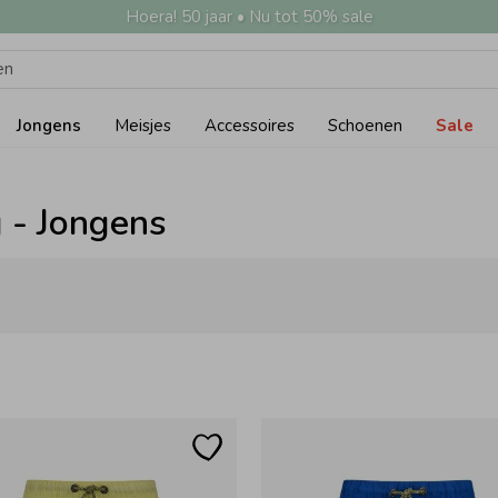
Hoera! 50 jaar • Nu tot 50% sale
Jongens
Meisjes
Accessoires
Schoenen
Sale
 - Jongens