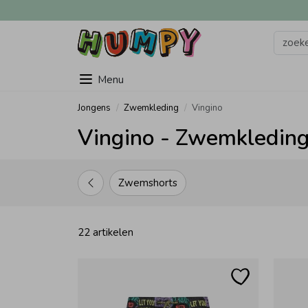
Menu
Jongens
Zwemkleding
Vingino
Vingino - Zwemkleding
Zwemshorts
22 artikelen