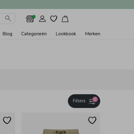
Blog
Categorieën
Lookbook
Merken
2
Filters