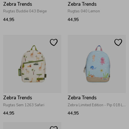
Zebra Trends
Zebra Trends
Rugtas Buddie 043 Beige
Rugtas 040 Lemon
44,95
44,95
Zebra Trends
Zebra Trends
Rugtas Sem 1263 Safari
Zebra Limited Edition - Pip 018 Lichtblauw
44,95
44,95