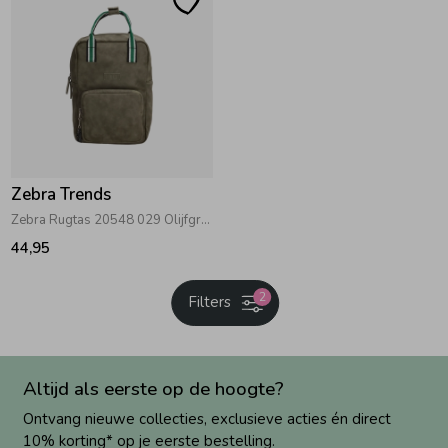
Zebra Trends
Zebra Rugtas 20548 029 Olijfgroen
44,95
2
Filters
Altijd als eerste op de hoogte?
Ontvang nieuwe collecties, exclusieve acties én direct
10% korting* op je eerste bestelling.