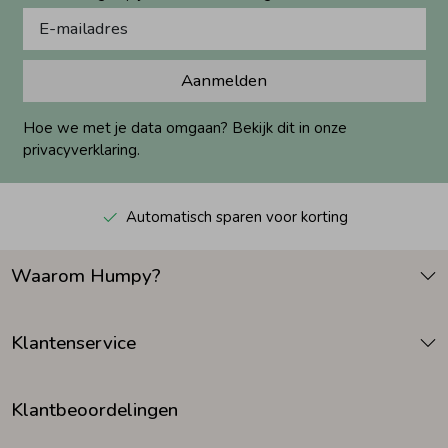
Aanmelden
Hoe we met je data omgaan? Bekijk dit in onze
privacyverklaring.
Automatisch sparen voor korting
Waarom Humpy?
Klantenservice
Klantbeoordelingen