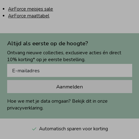
AirForce meisjes sale
AirForce maattabel
Altijd als eerste op de hoogte?
Ontvang nieuwe collecties, exclusieve acties én direct
10% korting* op je eerste bestelling.
Aanmelden
Hoe we met je data omgaan? Bekijk dit in onze
privacyverklaring.
Automatisch sparen voor korting