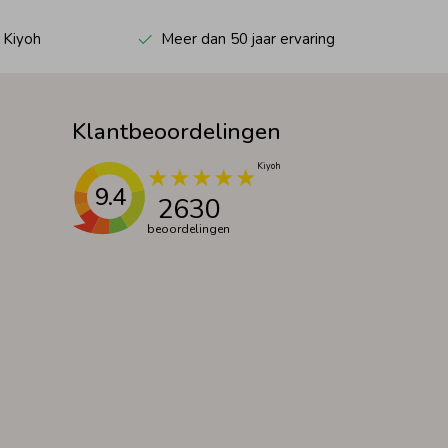
 Kiyoh
Meer dan 50 jaar ervaring
Klantbeoordelingen
9.4
2630
beoordelingen