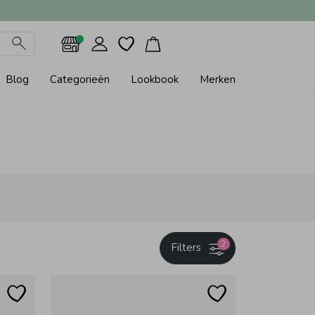
Blog
Categorieën
Lookbook
Merken
2
Filters