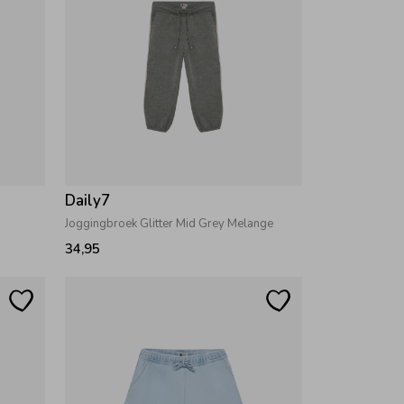
Daily7
Joggingbroek Glitter Mid Grey Melange
34,95