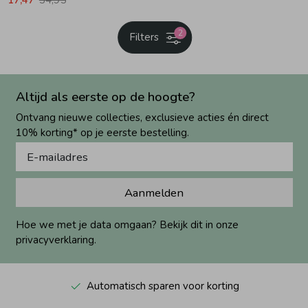
2
Filters
Altijd als eerste op de hoogte?
Ontvang nieuwe collecties, exclusieve acties én direct
10% korting* op je eerste bestelling.
Aanmelden
Hoe we met je data omgaan? Bekijk dit in onze
privacyverklaring.
Automatisch sparen voor korting