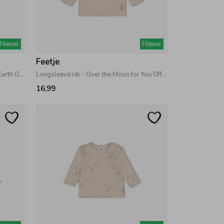
Nieuw
Nieuw
Feetje
Longsleeve met rugprint - Rock the Earth Offwhite
Longsleeve rib - Over the Moon for You Offwhite melange
16,99