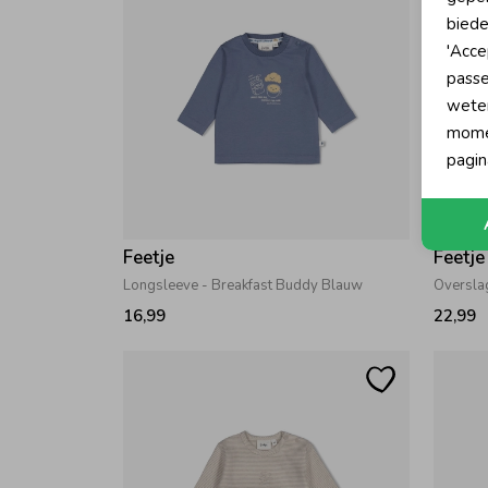
biede
'Acce
passe
wete
momen
pagin
Feetje
Feetje
Longsleeve - Breakfast Buddy Blauw
16,99
22,99