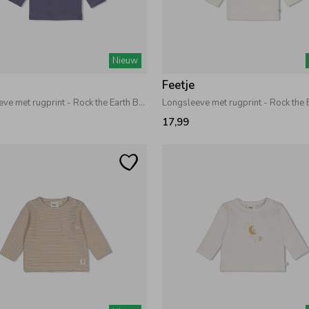
Nieuw
Feetje
Longsleeve met rugprint - Rock the Earth Blauw
17,99