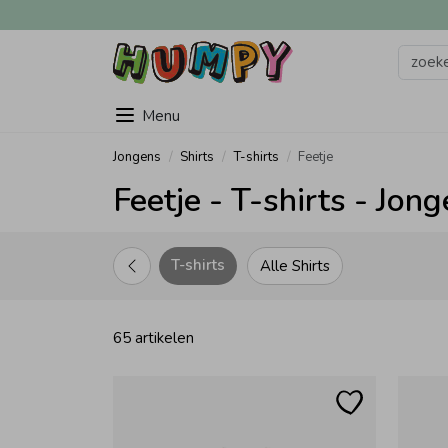
Menu
Jongens
Shirts
T-shirts
Feetje
Feetje - T-shirts - Jon
T-shirts
Alle Shirts
65 artikelen