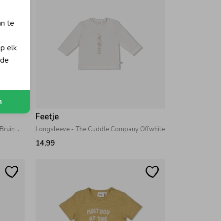
an te
op elk
 de
n
Feetje
Longsleeve - The Cuddle Company Bruin melange
Longsleeve - The Cuddle Company Offwhite
14,99