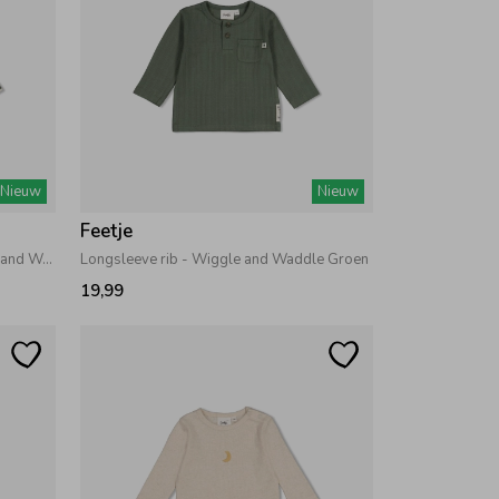
Nieuw
Nieuw
Feetje
Longsleeve rib met streep - Wiggle and Waddle Groen
Longsleeve rib - Wiggle and Waddle Groen
19,99