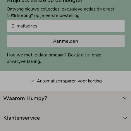
Altijd als eerste op de hoogte?
Ontvang nieuwe collecties, exclusieve acties én direct
10% korting* op je eerste bestelling.
Aanmelden
Hoe we met je data omgaan? Bekijk dit in onze
privacyverklaring.
Automatisch sparen voor korting
Waarom Humpy?
Klantenservice