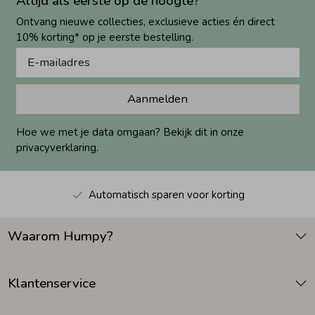
Altijd als eerste op de hoogte?
Ontvang nieuwe collecties, exclusieve acties én direct
10% korting* op je eerste bestelling.
Aanmelden
Hoe we met je data omgaan? Bekijk dit in onze
privacyverklaring.
Automatisch sparen voor korting
Waarom Humpy?
Klantenservice