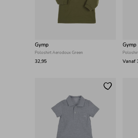
Gymp
Gymp
Poloshirt Aerodoux Green
Poloshir
32,95
Vanaf 