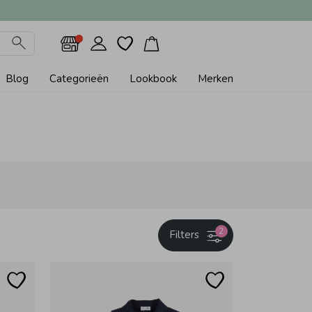
Blog
Categorieën
Lookbook
Merken
2
Filters