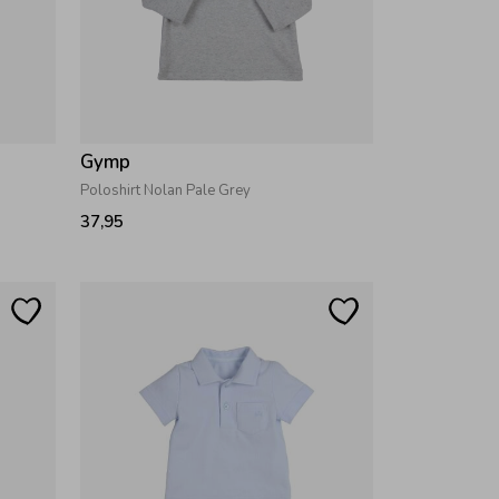
Gymp
Poloshirt Nolan Pale Grey
37,95