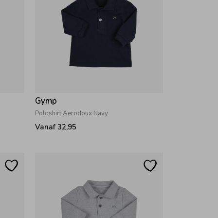
Gymp
Poloshirt Aerodoux Navy
Vanaf 32,95