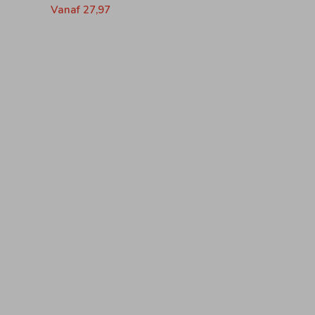
Vanaf 27,97