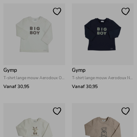
Gymp
Gymp
T-shirt lange mouw Aerodoux Off White
T-shirt lange mouw Aerodoux Navy
Vanaf 30,95
Vanaf 30,95