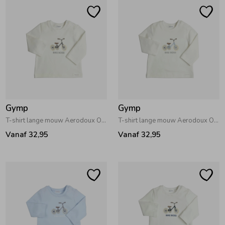
Gymp
Gymp
T-shirt lange mouw Aerodoux Off White - Grey
T-shirt lange mouw Aerodoux Off White - Light Blue
Vanaf 32,95
Vanaf 32,95