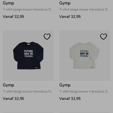
Gymp
Gymp
T-shirt lange mouw Aerodoux Off White - Blue
T-shirt lange mouw Aerodoux Off White - Beige
Vanaf 32,95
Vanaf 32,95
Gymp
Gymp
T-shirt lange mouw Aerodoux Navy
T-shirt lange mouw Aerodoux Off White - Green
Vanaf 32,95
Vanaf 32,95