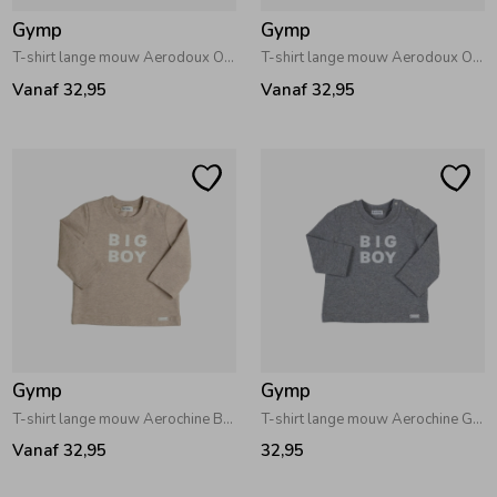
Gymp
Gymp
T-shirt lange mouw Aerodoux Off White - Brown
T-shirt lange mouw Aerodoux Off White - Navy
Vanaf 32,95
Vanaf 32,95
Gymp
Gymp
T-shirt lange mouw Aerochine Beige
T-shirt lange mouw Aerochine Grey Melange
Vanaf 32,95
32,95