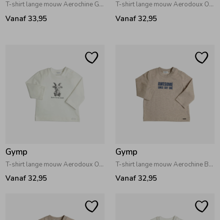
T-shirt lange mouw Aerochine Grey Melange
T-shirt lange mouw Aerodoux Off White
Vanaf 33,95
Vanaf 32,95
Gymp
Gymp
T-shirt lange mouw Aerodoux Off White
T-shirt lange mouw Aerochine Beige
Vanaf 32,95
Vanaf 32,95