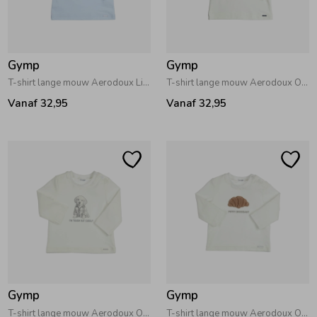
Gymp
Gymp
T-shirt lange mouw Aerodoux Light Blue
T-shirt lange mouw Aerodoux Off White - Navy
Vanaf 32,95
Vanaf 32,95
Gymp
Gymp
T-shirt lange mouw Aerodoux Off White
T-shirt lange mouw Aerodoux Off White