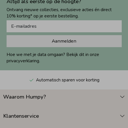
Altijd als eerste op de hoogte?
Ontvang nieuwe collecties, exclusieve acties én direct
10% korting* op je eerste bestelling.
Aanmelden
Hoe we met je data omgaan? Bekijk dit in onze
privacyverklaring.
Automatisch sparen voor korting
Waarom Humpy?
Klantenservice