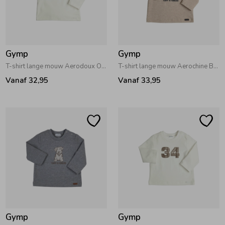
Gymp
Gymp
T-shirt lange mouw Aerodoux Off White
T-shirt lange mouw Aerochine Beige
Vanaf 32,95
Vanaf 33,95
Gymp
Gymp