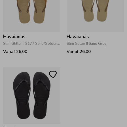
Havaianas
Havaianas
Slim Glitter II 9177 Sand/Golden Light Metalico
Slim Glitter II Sand Grey
Vanaf 26,00
Vanaf 26,00