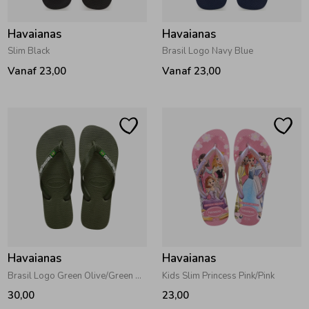
Havaianas
Havaianas
Slim Black
Brasil Logo Navy Blue
Vanaf 23,00
Vanaf 23,00
Havaianas
Havaianas
Brasil Logo Green Olive/Green Olive
Kids Slim Princess Pink/Pink
30,00
23,00