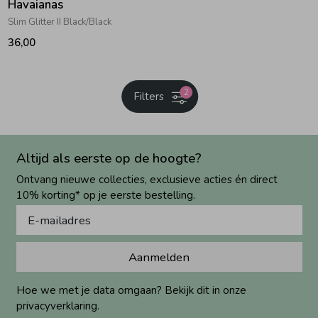
Havaianas
Slim Glitter II Black/Black
36,00
2
Filters
Altijd als eerste op de hoogte?
Ontvang nieuwe collecties, exclusieve acties én direct
10% korting* op je eerste bestelling.
Aanmelden
Hoe we met je data omgaan? Bekijk dit in onze
privacyverklaring.