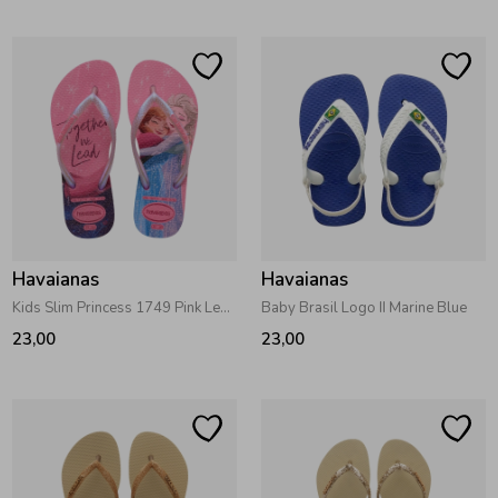
Havaianas
Havaianas
Kids Slim Princess 1749 Pink Lemonade
Baby Brasil Logo II Marine Blue
23,00
23,00