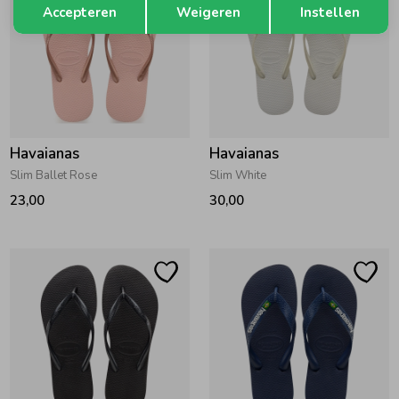
Accepteren
Weigeren
Instellen
Havaianas
Havaianas
Slim Ballet Rose
Slim White
23,00
30,00