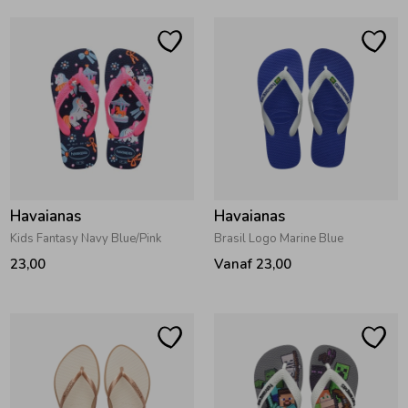
Havaianas
Havaianas
Kids Fantasy Navy Blue/Pink
Brasil Logo Marine Blue
23,00
Vanaf 23,00