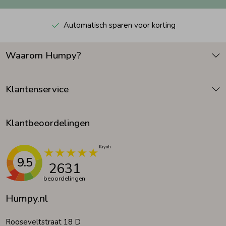
Automatisch sparen voor korting
Waarom Humpy?
Klantenservice
Klantbeoordelingen
9.5
2631
beoordelingen
Humpy.nl
Rooseveltstraat 18 D