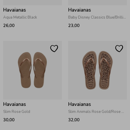
Havaianas
Havaianas
Aqua Metallic Black
Baby Disney Classics Blue/Brilliant Blue
26,00
23,00
Havaianas
Havaianas
Slim Rose Gold
Slim Animals Rose Gold/Rose Gold
30,00
32,00