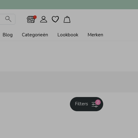
Blog
Categorieën
Lookbook
Merken
2
Filters