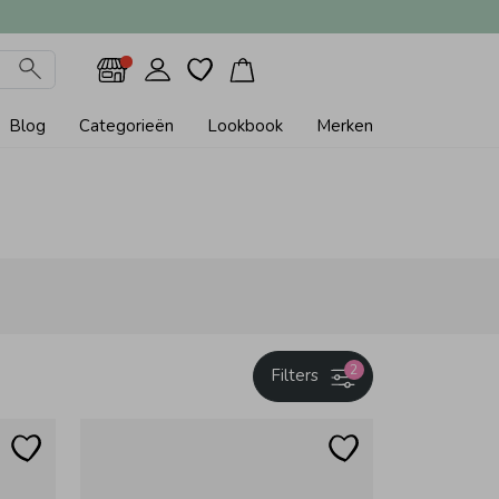
Blog
Categorieën
Lookbook
Merken
2
Filters