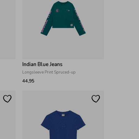
Indian Blue Jeans
Longsleeve Print Spruced-up
44,95