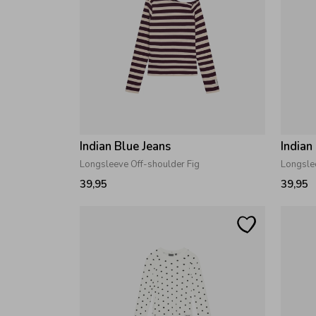
Indian Blue Jeans
Indian
Longsleeve Off-shoulder Fig
Longsle
39,95
39,95