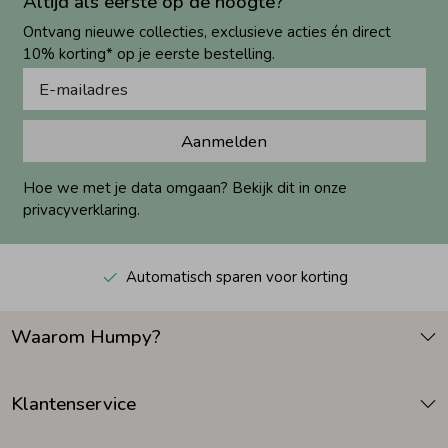
Altijd als eerste op de hoogte?
Ontvang nieuwe collecties, exclusieve acties én direct
10% korting* op je eerste bestelling.
Aanmelden
Hoe we met je data omgaan? Bekijk dit in onze
privacyverklaring.
Automatisch sparen voor korting
Waarom Humpy?
Klantenservice