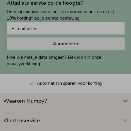
Altijd als eerste op de hoogte?
Ontvang nieuwe collecties, exclusieve acties én direct
10% korting* op je eerste bestelling.
Aanmelden
Hoe we met je data omgaan? Bekijk dit in onze
privacyverklaring.
Automatisch sparen voor korting
Waarom Humpy?
Klantenservice