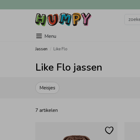
Menu
Jassen
Like Flo
Like Flo jassen
Meisjes
7 artikelen