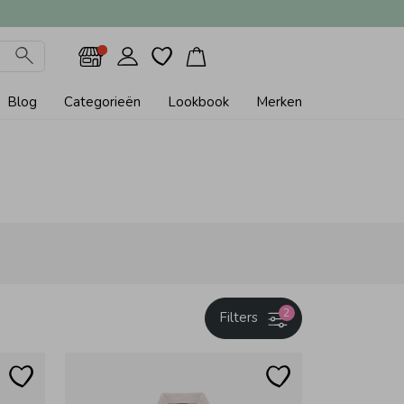
Blog
Categorieën
Lookbook
Merken
2
Filters