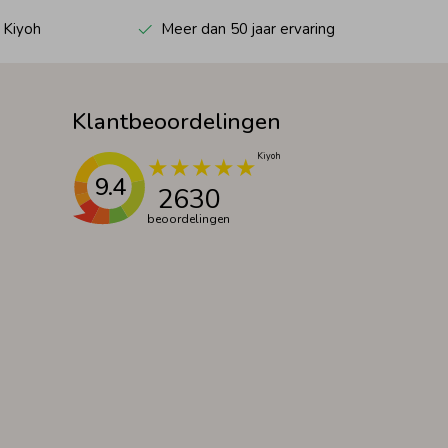
 Kiyoh
Meer dan 50 jaar ervaring
Klantbeoordelingen
9.4
2630
beoordelingen