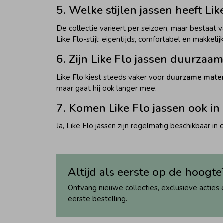
5. Welke stijlen jassen heeft Lik
De collectie varieert per seizoen, maar bestaat v
Like Flo-stijl: eigentijds, comfortabel en makkeli
6. Zijn Like Flo jassen duurzaam
Like Flo kiest steeds vaker voor
duurzame mater
maar gaat hij ook langer mee.
7. Komen Like Flo jassen ook in
Ja, Like Flo jassen zijn regelmatig beschikbaar in
Altijd als eerste op de hoogte
Ontvang nieuwe collecties, exclusieve acties 
eerste bestelling.