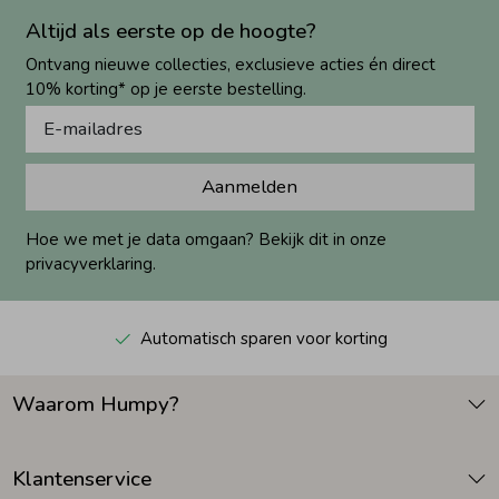
Altijd als eerste op de hoogte?
Ontvang nieuwe collecties, exclusieve acties én direct
10% korting* op je eerste bestelling.
Aanmelden
Hoe we met je data omgaan? Bekijk dit in onze
privacyverklaring.
Automatisch sparen voor korting
Waarom Humpy?
Klantenservice