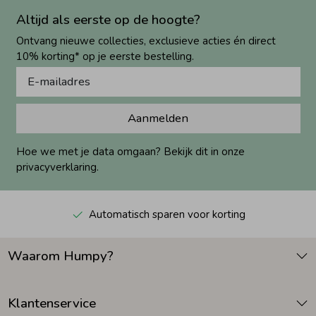
Altijd als eerste op de hoogte?
Ontvang nieuwe collecties, exclusieve acties én direct
10% korting* op je eerste bestelling.
Aanmelden
Hoe we met je data omgaan? Bekijk dit in onze
privacyverklaring.
Automatisch sparen voor korting
Waarom Humpy?
Klantenservice