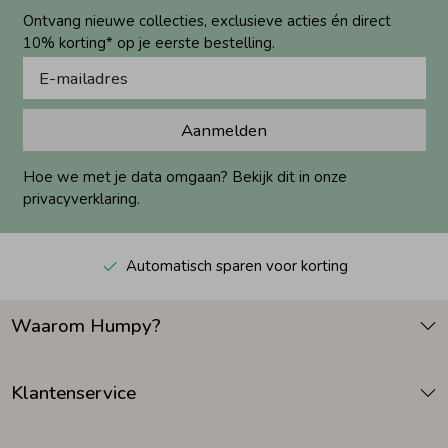
Ontvang nieuwe collecties, exclusieve acties én direct
10% korting* op je eerste bestelling.
Aanmelden
Hoe we met je data omgaan? Bekijk dit in onze
privacyverklaring.
Automatisch sparen voor korting
Waarom Humpy?
Klantenservice