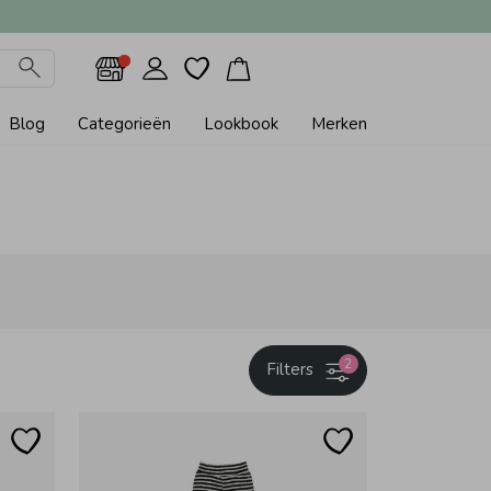
Blog
Categorieën
Lookbook
Merken
2
Filters