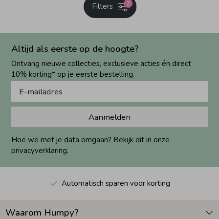
2
Filters
Altijd als eerste op de hoogte?
Ontvang nieuwe collecties, exclusieve acties én direct
10% korting* op je eerste bestelling.
Aanmelden
Hoe we met je data omgaan? Bekijk dit in onze
privacyverklaring.
Automatisch sparen voor korting
Waarom Humpy?