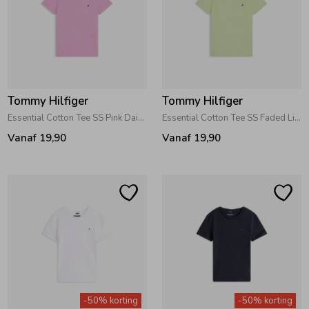
Tommy Hilfiger
Tommy Hilfiger
Essential Cotton Tee SS Pink Daisy
Essential Cotton Tee SS Faded Lime
Vanaf 19,90
Vanaf 19,90
-50% korting
-50% korting