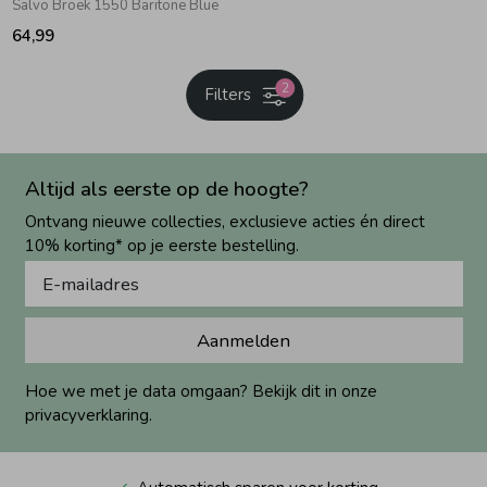
Salvo Broek 1550 Baritone Blue
64,99
2
Filters
Altijd als eerste op de hoogte?
Ontvang nieuwe collecties, exclusieve acties én direct
10% korting* op je eerste bestelling.
Aanmelden
Hoe we met je data omgaan? Bekijk dit in onze
privacyverklaring.