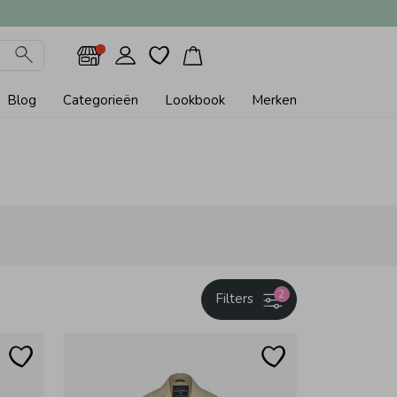
Blog
Categorieën
Lookbook
Merken
2
Filters