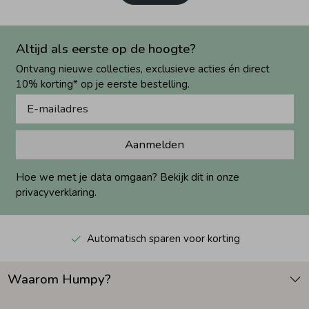
Altijd als eerste op de hoogte?
Ontvang nieuwe collecties, exclusieve acties én direct
10% korting* op je eerste bestelling.
Aanmelden
Hoe we met je data omgaan? Bekijk dit in onze
privacyverklaring.
Automatisch sparen voor korting
Waarom Humpy?