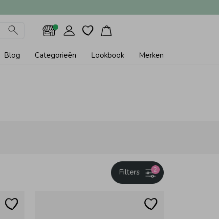
Blog
Categorieën
Lookbook
Merken
2
Filters