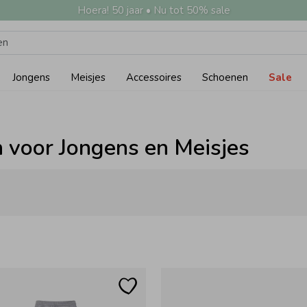
Hoera! 50 jaar • Nu tot 50% sale
Jongens
Meisjes
Accessoires
Schoenen
Sale
 voor Jongens en Meisjes