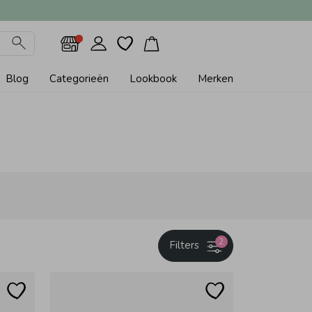
Blog
Categorieën
Lookbook
Merken
2
Filters