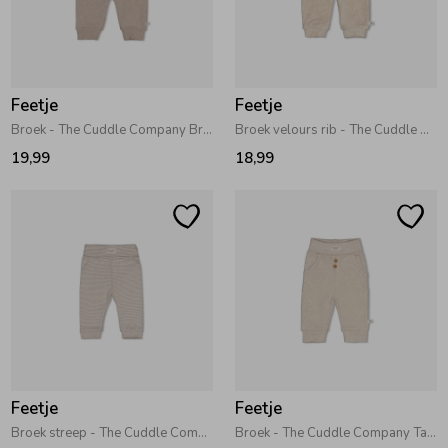
Feetje
Feetje
Broek - The Cuddle Company Bruin melange
Broek velours rib - The Cuddle Company Taupe melange
19,99
18,99
Feetje
Feetje
Broek streep - The Cuddle Company Bruin melange
Broek - The Cuddle Company Taupe melange