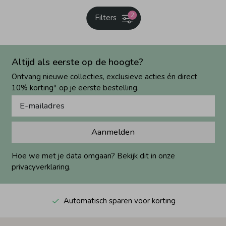
2
Filters
Altijd als eerste op de hoogte?
Ontvang nieuwe collecties, exclusieve acties én direct
10% korting* op je eerste bestelling.
Aanmelden
Hoe we met je data omgaan? Bekijk dit in onze
privacyverklaring.
Automatisch sparen voor korting