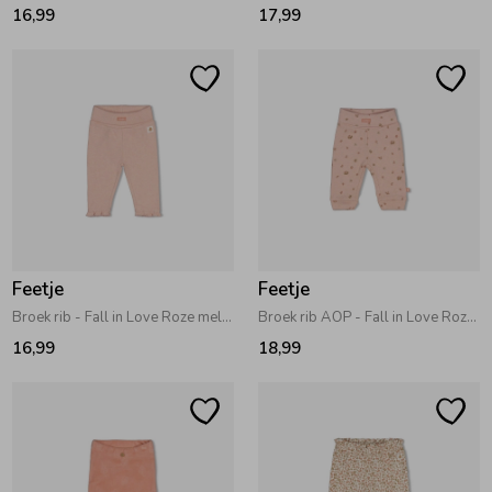
16,99
17,99
Feetje
Feetje
Broek rib - Fall in Love Roze melange
Broek rib AOP - Fall in Love Roze melange
16,99
18,99