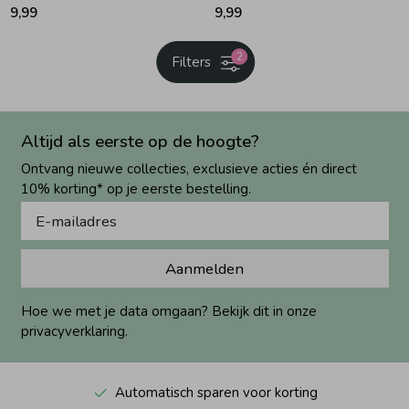
9,99
9,99
2
Filters
Altijd als eerste op de hoogte?
Ontvang nieuwe collecties, exclusieve acties én direct
10% korting* op je eerste bestelling.
Aanmelden
Hoe we met je data omgaan? Bekijk dit in onze
privacyverklaring.
Automatisch sparen voor korting