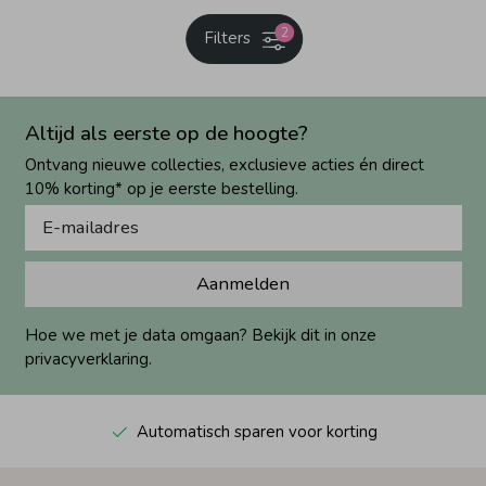
2
Filters
Altijd als eerste op de hoogte?
Ontvang nieuwe collecties, exclusieve acties én direct
10% korting* op je eerste bestelling.
Aanmelden
Hoe we met je data omgaan? Bekijk dit in onze
privacyverklaring.
Automatisch sparen voor korting