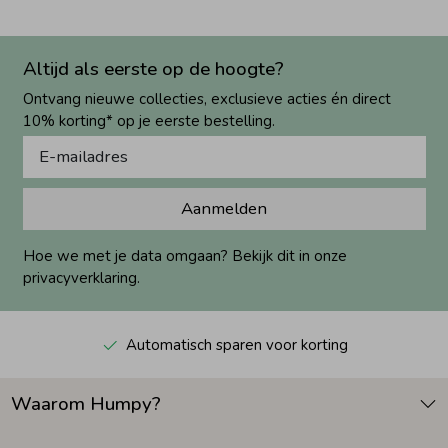
Altijd als eerste op de hoogte?
Ontvang nieuwe collecties, exclusieve acties én direct
10% korting* op je eerste bestelling.
Aanmelden
Hoe we met je data omgaan? Bekijk dit in onze
privacyverklaring.
Automatisch sparen voor korting
Waarom Humpy?