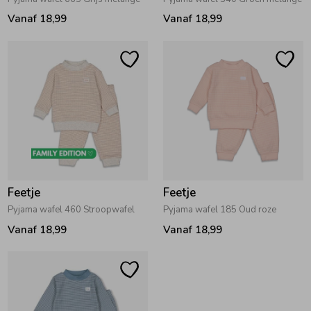
Vanaf 18,99
Vanaf 18,99
Feetje
Feetje
Pyjama wafel 460 Stroopwafel
Pyjama wafel 185 Oud roze
Vanaf 18,99
Vanaf 18,99