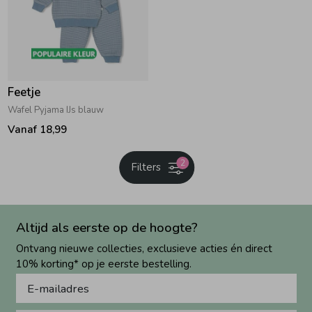
Feetje
Wafel Pyjama IJs blauw
Vanaf 18,99
2
Filters
Altijd als eerste op de hoogte?
Ontvang nieuwe collecties, exclusieve acties én direct
10% korting* op je eerste bestelling.